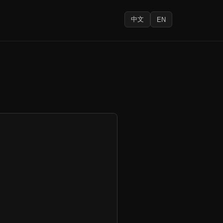
中文
EN