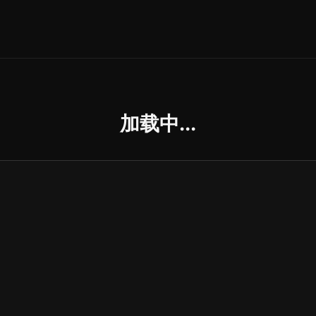
加载中...