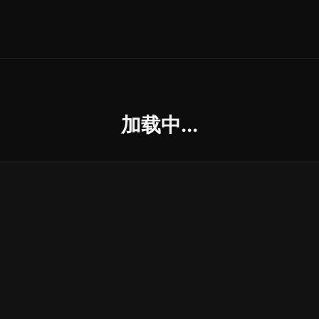
加载中...