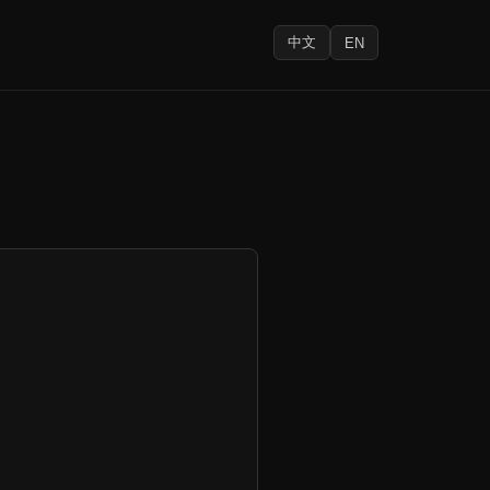
中文
EN